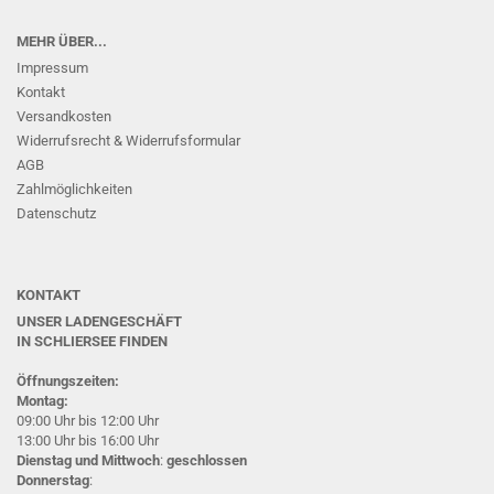
MEHR ÜBER...
Impressum
Kontakt
Versandkosten
Widerrufsrecht & Widerrufsformular
AGB
Zahlmöglichkeiten
Datenschutz
KONTAKT
UNSER LADENGESCHÄFT
IN SCHLIERSEE
FINDEN
Öffnungszeiten:
Montag:
09:00 Uhr bis 12:00 Uhr
13:00 Uhr bis 16:00 Uhr
Dienstag und Mittwoch
:
geschlossen
Donnerstag
: