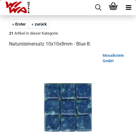
« Erster
« zurück
21
Artikel in dieser Kategorie
Natursteinersatz 10x10x8mm - Blue B.
Mosaikstein
GmbH