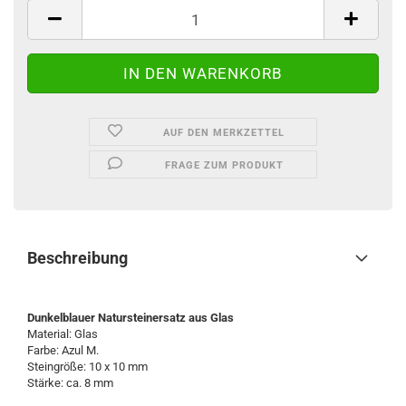
AUF DEN MERKZETTEL
FRAGE ZUM PRODUKT
Beschreibung
Dunkelblauer Natursteinersatz aus Glas
Material: Glas
Farbe: Azul M.
Steingröße: 10 x 10 mm
Stärke: ca. 8 mm