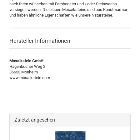
nach Ihren wünschen mit Farbbooster und / oder Steinwachs
versiegelt werden. Die blauen Mosaiksteine sind aus Kunstmarmor
und haben ähnliche Eigenschaften wie unsere Natursteine.
Hersteller Informationen
Mosaikstein GmbH
Hagenbucher Weg 2
86653 Monheim
www.mosaikstein.com
Zuletzt angesehen