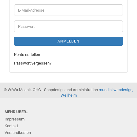
E-
Mail-
Adresse
Passwort
ANMELDEN
Konto erstellen
Passwort vergessen?
© WiWa Mosaik OHG - Shopdesign und Administration
mundini webdesign,
Weilheim
MEHR ÜBER...
Impressum
Kontakt
Versandkosten