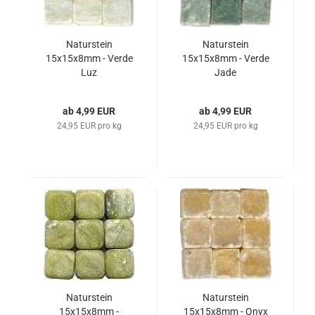
Naturstein
Naturstein
15x15x8mm - Verde
15x15x8mm - Verde
Luz
Jade
ab 4,99 EUR
ab 4,99 EUR
24,95 EUR pro kg
24,95 EUR pro kg
Naturstein
Naturstein
15x15x8mm -
15x15x8mm - Onyx