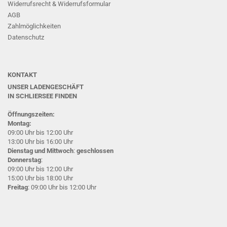
Widerrufsrecht & Widerrufsformular
AGB
Zahlmöglichkeiten
Datenschutz
KONTAKT
UNSER LADENGESCHÄFT
IN SCHLIERSEE
FINDEN
Öffnungszeiten:
Montag:
09:00 Uhr bis 12:00 Uhr
13:00 Uhr bis 16:00 Uhr
Dienstag und Mittwoch
:
geschlossen
Donnerstag
:
09:00 Uhr bis 12:00 Uhr
15:00 Uhr bis 18:00 Uhr
Freitag
: 09:00 Uhr bis 12:00 Uhr