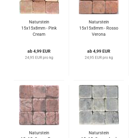
Naturstein
Naturstein
15x15x8mm - Pink
15x15x8mm - Rosso
Cream
Verona
ab 4,99 EUR
ab 4,99 EUR
24,95 EUR pro kg
24,95 EUR pro kg
Naturstein
Naturstein