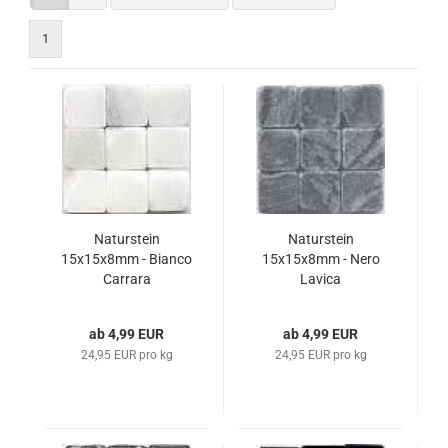
1
Naturstein
Naturstein
15x15x8mm - Bianco
15x15x8mm - Nero
Carrara
Lavica
ab 4,99 EUR
ab 4,99 EUR
24,95 EUR pro kg
24,95 EUR pro kg