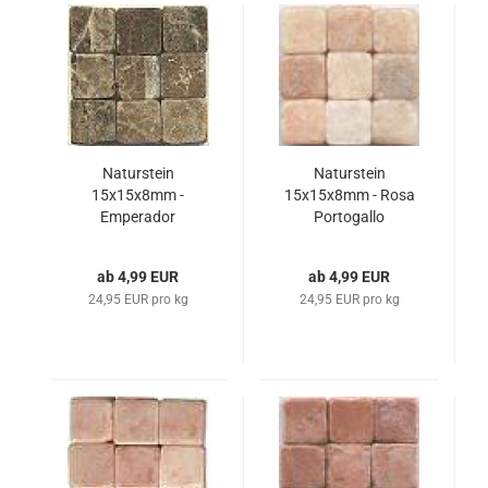
Naturstein
Naturstein
15x15x8mm -
15x15x8mm - Rosa
Emperador
Portogallo
ab 4,99 EUR
ab 4,99 EUR
24,95 EUR pro kg
24,95 EUR pro kg