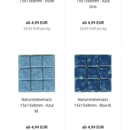
15x15x8mm - Rose
15x15x8mm - Azul
Gris
ab 4,99 EUR
ab 4,99 EUR
24,95 EUR pro kg
24,95 EUR pro kg
Natursteinersatz
Natursteinersatz
15x15x8mm - Azul
15x15x8mm - Blue B.
M.
ab 4,99 EUR
ab 4,99 EUR