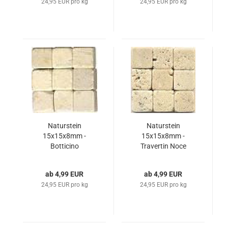
24,95 EUR pro kg
24,95 EUR pro kg
Naturstein
Naturstein
15x15x8mm -
15x15x8mm -
Botticino
Travertin Noce
ab 4,99 EUR
ab 4,99 EUR
24,95 EUR pro kg
24,95 EUR pro kg