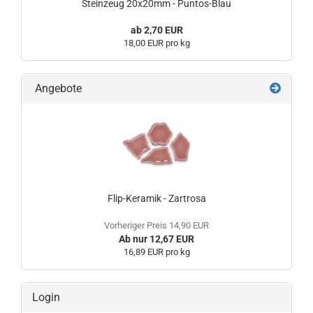
Steinzeug 20x20mm - Puntos-Blau
ab 2,70 EUR
18,00 EUR pro kg
Angebote
Flip-Keramik - Zartrosa
Vorheriger Preis 14,90 EUR
Ab nur 12,67 EUR
16,89 EUR pro kg
Login