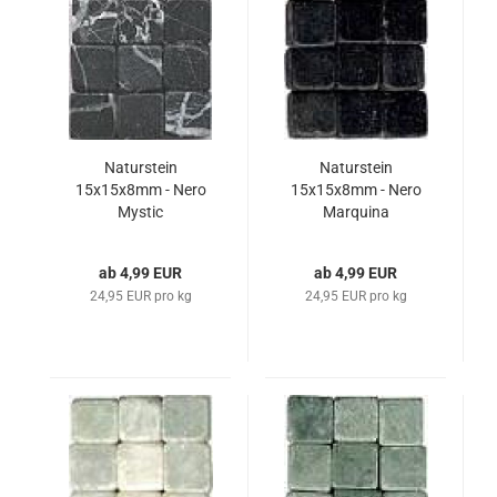
Naturstein
Naturstein
15x15x8mm - Nero
15x15x8mm - Nero
Mystic
Marquina
ab 4,99 EUR
ab 4,99 EUR
24,95 EUR pro kg
24,95 EUR pro kg