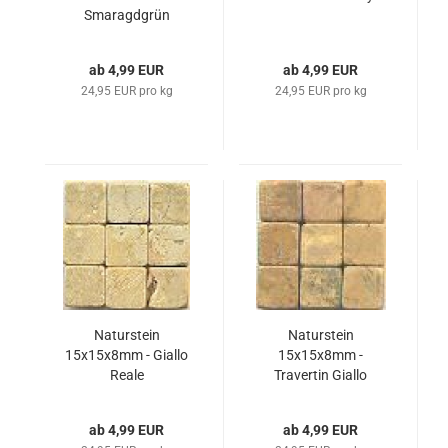
Smaragdgrün
ab 4,99 EUR
ab 4,99 EUR
24,95 EUR pro kg
24,95 EUR pro kg
Naturstein
Naturstein
15x15x8mm - Giallo
15x15x8mm -
Reale
Travertin Giallo
ab 4,99 EUR
ab 4,99 EUR