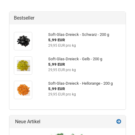
Bestseller
Soft-Glas-Dreieck - Schwarz - 200 g
5,99 EUR
29,95 EUR pro kg
Soft-Glas-Dreieck - Gelb - 200 g
5,99 EUR
29,95 EUR pro kg
Soft-Glas-Dreieck - Hellorange - 200 g
5,99 EUR
29,95 EUR pro kg
Neue Artikel