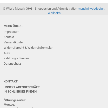
© WiWa Mosaik OHG - Shopdesign und Administration
mundini webdesign,
Weilheim
MEHR ÜBER...
Impressum
Kontakt
Versandkosten
Widerrufsrecht & Widerrufsformular
AGB
Zahlmöglichkeiten
Datenschutz
KONTAKT
UNSER LADENGESCHÄFT
IN SCHLIERSEE
FINDEN
Öffnungszeiten:
Montag: