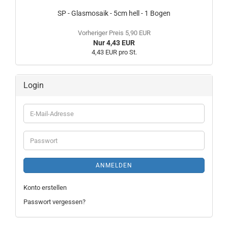
SP - Glasmosaik - 5cm hell - 1 Bogen
Vorheriger Preis 5,90 EUR
Nur 4,43 EUR
4,43 EUR pro St.
Login
E-
Mail-
Adresse
Passwort
ANMELDEN
Konto erstellen
Passwort vergessen?