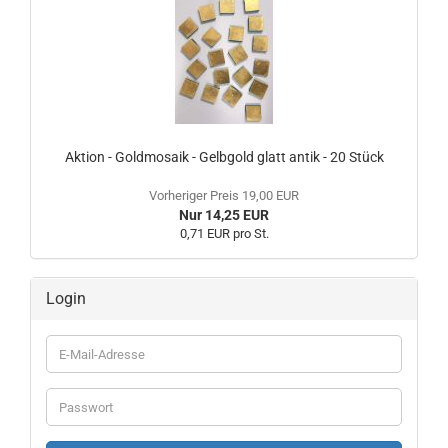
Aktion - Goldmosaik - Gelbgold glatt antik - 20 Stück
Vorheriger Preis 19,00 EUR
Nur 14,25 EUR
0,71 EUR pro St.
Login
E-
Mail-
Adresse
Passwort