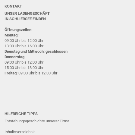
KONTAKT
UNSER LADENGESCHÄFT
IN SCHLIERSEE
FINDEN
Öffnungszeiten:
Montag:
09:00 Uhr bis 12:00 Uhr
13:00 Uhr bis 16:00 Uhr
Dienstag und Mittwoch
:
geschlossen
Donnerstag
:
09:00 Uhr bis 12:00 Uhr
15:00 Uhr bis 18:00 Uhr
Freitag
: 09:00 Uhr bis 12:00 Uhr
HILFREICHE TIPPS
Entstehungsgeschichte unserer Firma
Inhaltsverzeichnis