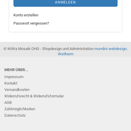
ANMELDEN
Konto erstellen
Passwort vergessen?
© WiWa Mosaik OHG - Shopdesign und Administration
mundini webdesign,
Weilheim
MEHR ÜBER...
Impressum
Kontakt
Versandkosten
Widerrufsrecht & Widerrufsformular
AGB
Zahlmöglichkeiten
Datenschutz