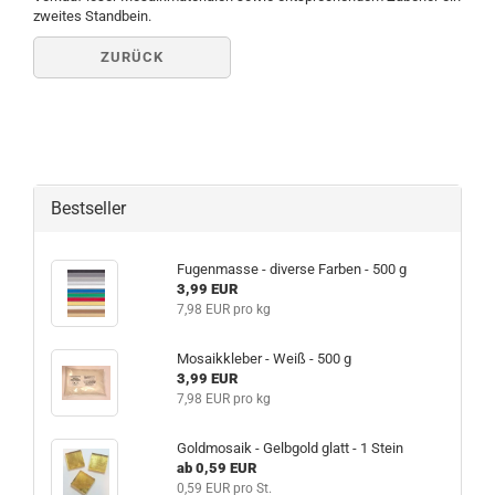
zweites Standbein.
ZURÜCK
Bestseller
Fugenmasse - diverse Farben - 500 g
3,99 EUR
7,98 EUR pro kg
Mosaikkleber - Weiß - 500 g
3,99 EUR
7,98 EUR pro kg
Goldmosaik - Gelbgold glatt - 1 Stein
ab 0,59 EUR
0,59 EUR pro St.