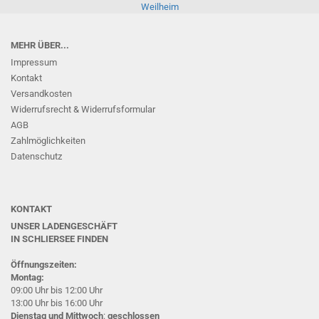
Weilheim
MEHR ÜBER...
Impressum
Kontakt
Versandkosten
Widerrufsrecht & Widerrufsformular
AGB
Zahlmöglichkeiten
Datenschutz
KONTAKT
UNSER LADENGESCHÄFT
IN SCHLIERSEE
FINDEN
Öffnungszeiten:
Montag:
09:00 Uhr bis 12:00 Uhr
13:00 Uhr bis 16:00 Uhr
Dienstag und Mittwoch
:
geschlossen