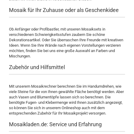
Mosaik für Ihr Zuhause oder als Geschenkidee
Ob Anfänger oder Profibastler, mit unseren Mosaiksets in
verschiedenen Schwierigkeitsstufen zaubern Sie schöne
Dekorationsartikel. Oder Sie überraschen Ihre Freunde mit kreativen
Ideen. Wenn Sie Ihre Wände nach eigenen Vorstellungen verzieren
möchten, finden Sie bei uns eine große Auswahl an Farben und
Mischungen.
Zubehör und Hilfsmittel
Mit unserem Mosaikrechner berechnen Sie im Handumdrehen, wie
viele Steine für die von Ihnen gewählte Fläche benötigt werden. Aber
auch Vasen und Blumentöpfe lassen sich so berechnen. Die
benötigte Fugen- und Klebermenge wird Ihnen zusätzlich angezeigt,
so können Sie sich in unserem Onlineshop auch mit dem
entsprechenden Zubehör für Ihr Mosaikprojekt versorgen.
Mosaikladen.de: Service und Erfahrung