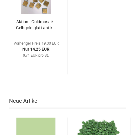
Aktion - Goldmosaik -
Gelbgold glatt antik...
Vorheriger Preis 19,00 EUR
Nur 14,25 EUR
0,71 EUR pro St.
Neue Artikel