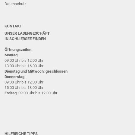
Datenschutz
KONTAKT
UNSER LADENGESCHÄFT
IN SCHLIERSEE
FINDEN
Öffnungszeiten:
Montag:
09:00 Uhr bis 12:00 Uhr
13:00 Uhr bis 16:00 Uhr
Dienstag und Mittwoch
:
geschlossen
Donnerstag
:
09:00 Uhr bis 12:00 Uhr
15:00 Uhr bis 18:00 Uhr
Freitag
: 09:00 Uhr bis 12:00 Uhr
HILFREICHE TIPPS