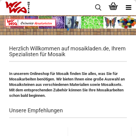
Herzlich Willkommen auf mosaikladen.de, Ihrem
Spezialisten für Mosaik
In unserem Onlineshop für Mosaik finden Sie alles, was Sie für
Mosaikarbeiten benötigen. Wir bieten Ihnen eine große Auswahl an
Mosaiksteinen aus verschiedenen Materialien sowie Mosaiksets.
Mit dem entsprechenden Zubehör können Sie Ihre Mosaikarbeiten
schon bald beginnen.
Unsere Empfehlungen