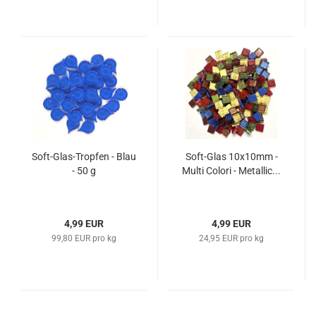
Soft-Glas-Tropfen - Blau
Soft-Glas 10x10mm -
- 50 g
Multi Colori - Metallic...
4,99 EUR
4,99 EUR
99,80 EUR pro kg
24,95 EUR pro kg