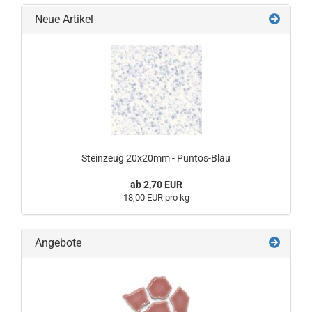
Neue Artikel
Steinzeug 20x20mm - Puntos-Blau
ab 2,70 EUR
18,00 EUR pro kg
Angebote