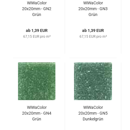
WiWaColor
WiWaColor
20x20mm - GN2
20x20mm - GN3
Grün
Grün
ab 1,39 EUR
ab 1,39 EUR
67,15 EUR pro m²
67,15 EUR pro m²
WiWaColor
WiWaColor
20x20mm - GN4
20x20mm - GN5
Grün
Dunkelgrün