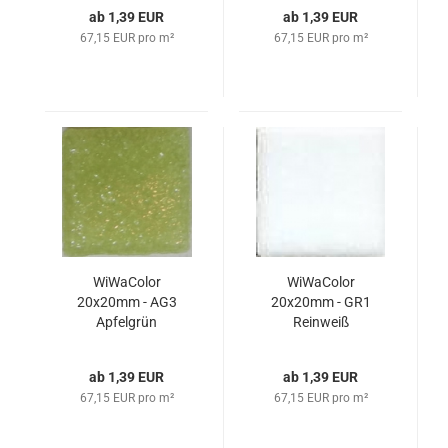
ab 1,39 EUR
ab 1,39 EUR
67,15 EUR pro m²
67,15 EUR pro m²
WiWaColor
WiWaColor
20x20mm - AG3
20x20mm - GR1
Apfelgrün
Reinweiß
ab 1,39 EUR
ab 1,39 EUR
67,15 EUR pro m²
67,15 EUR pro m²