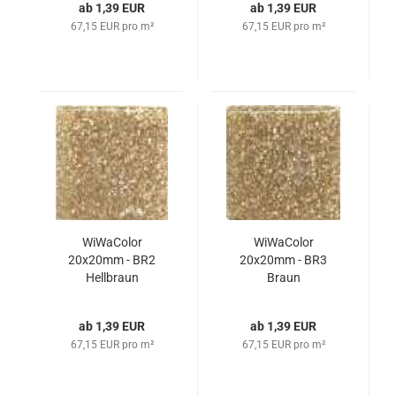
ab 1,39 EUR
ab 1,39 EUR
67,15 EUR pro m²
67,15 EUR pro m²
WiWaColor
WiWaColor
20x20mm - BR2
20x20mm - BR3
Hellbraun
Braun
ab 1,39 EUR
ab 1,39 EUR
67,15 EUR pro m²
67,15 EUR pro m²