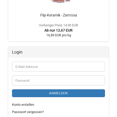
Flip-Keramik - Zartrosa
Vorheriger Preis 14,90 EUR
Ab nur 12,67 EUR
16,89 EUR pro kg
Login
E-
Mail-
Adresse
Passwort
ANMELDEN
Konto erstellen
Passwort vergessen?