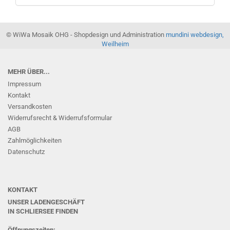
© WiWa Mosaik OHG - Shopdesign und Administration
mundini webdesign,
Weilheim
MEHR ÜBER...
Impressum
Kontakt
Versandkosten
Widerrufsrecht & Widerrufsformular
AGB
Zahlmöglichkeiten
Datenschutz
KONTAKT
UNSER LADENGESCHÄFT
IN SCHLIERSEE
FINDEN
Öffnungszeiten: