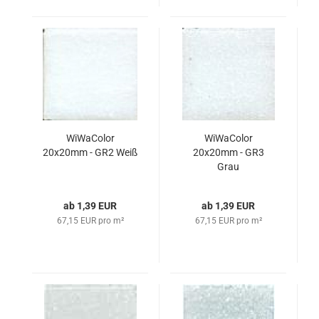
WiWaColor
WiWaColor
20x20mm - GR2 Weiß
20x20mm - GR3
Grau
ab 1,39 EUR
ab 1,39 EUR
67,15 EUR pro m²
67,15 EUR pro m²