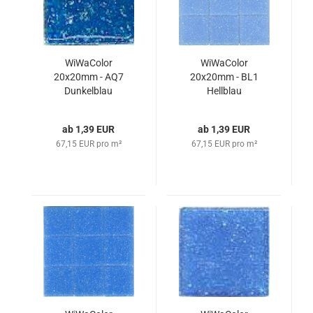
WiWaColor
WiWaColor
20x20mm - AQ7
20x20mm - BL1
Dunkelblau
Hellblau
ab 1,39 EUR
ab 1,39 EUR
67,15 EUR pro m²
67,15 EUR pro m²