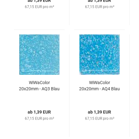
ab 1,39 EUR
ab 1,39 EUR
67,15 EUR pro m²
67,15 EUR pro m²
WiWaColor
WiWaColor
20x20mm - AQ3 Blau
20x20mm - AQ4 Blau
ab 1,39 EUR
ab 1,39 EUR
67,15 EUR pro m²
67,15 EUR pro m²