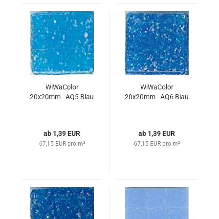
WiWaColor
WiWaColor
20x20mm - AQ5 Blau
20x20mm - AQ6 Blau
ab 1,39 EUR
ab 1,39 EUR
67,15 EUR pro m²
67,15 EUR pro m²