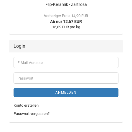
Flip-Keramik - Zartrosa
Vorheriger Preis 14,90 EUR
Ab nur 12,67 EUR
16,89 EUR pro kg
Login
E-
Mail-
Adresse
Passwort
ANMELDEN
Konto erstellen
Passwort vergessen?