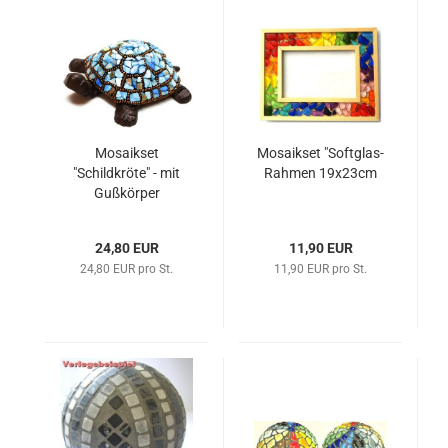
Mosaikset
Mosaikset "Softglas-
"Schildkröte" - mit
Rahmen 19x23cm
Gußkörper
24,80 EUR
11,90 EUR
24,80 EUR pro St.
11,90 EUR pro St.