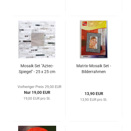
Mosaik Set "Aztec-
Matrix-Mosaik Set -
Spiegel" - 25 x 25 cm
Bilderrahmen
Vorheriger Preis 29,00 EUR
Nur 19,00 EUR
13,90 EUR
19,00 EUR pro St.
13,90 EUR pro St.