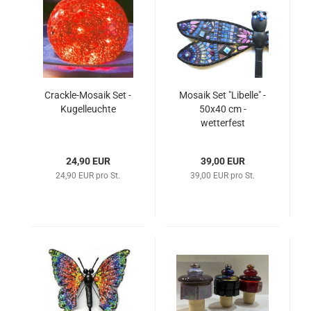
Crackle-Mosaik Set -
Mosaik Set "Libelle" -
Kugelleuchte
50x40 cm -
wetterfest
24,90 EUR
39,00 EUR
24,90 EUR pro St.
39,00 EUR pro St.