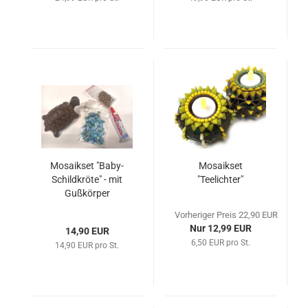
Mosaikset "Baby-
Mosaikset
Schildkröte" - mit
"Teelichter"
Gußkörper
Vorheriger Preis 22,90 EUR
Nur 12,99 EUR
14,90 EUR
6,50 EUR pro St.
14,90 EUR pro St.