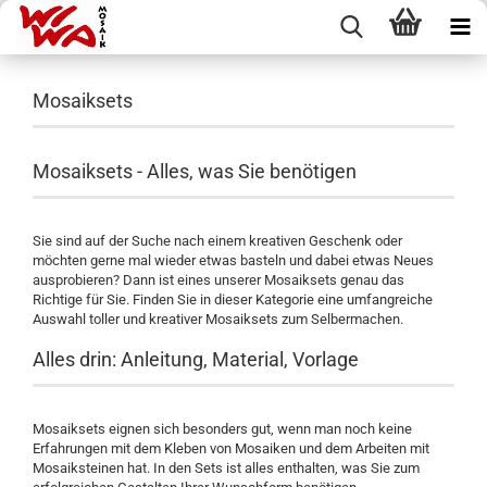
Mosaiksets
Mosaiksets - Alles, was Sie benötigen
Sie sind auf der Suche nach einem kreativen Geschenk oder
möchten gerne mal wieder etwas basteln und dabei etwas Neues
ausprobieren? Dann ist eines unserer Mosaiksets genau das
Richtige für Sie. Finden Sie in dieser Kategorie eine umfangreiche
Auswahl toller und kreativer Mosaiksets zum Selbermachen.
Alles drin: Anleitung, Material, Vorlage
Mosaiksets eignen sich besonders gut, wenn man noch keine
Erfahrungen mit dem Kleben von Mosaiken und dem Arbeiten mit
Mosaiksteinen hat. In den Sets ist alles enthalten, was Sie zum