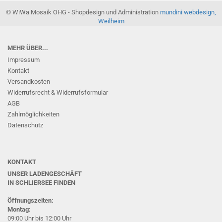
© WiWa Mosaik OHG - Shopdesign und Administration
mundini webdesign,
Weilheim
MEHR ÜBER...
Impressum
Kontakt
Versandkosten
Widerrufsrecht & Widerrufsformular
AGB
Zahlmöglichkeiten
Datenschutz
KONTAKT
UNSER LADENGESCHÄFT
IN SCHLIERSEE
FINDEN
Öffnungszeiten:
Montag:
09:00 Uhr bis 12:00 Uhr