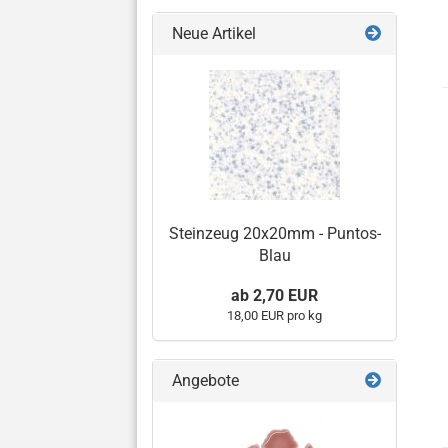
Neue Artikel
Steinzeug 20x20mm - Puntos-
Blau
ab 2,70 EUR
18,00 EUR pro kg
Angebote