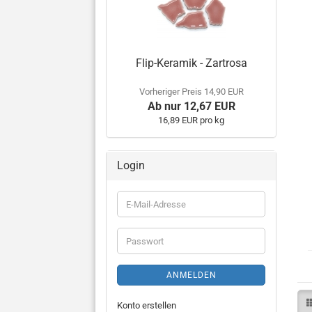
Flip-Keramik - Zartrosa
Vorheriger Preis 14,90 EUR
Ab nur 12,67 EUR
16,89 EUR pro kg
Login
E-
Mail-
Adresse
Passwort
ANMELDEN
Konto erstellen