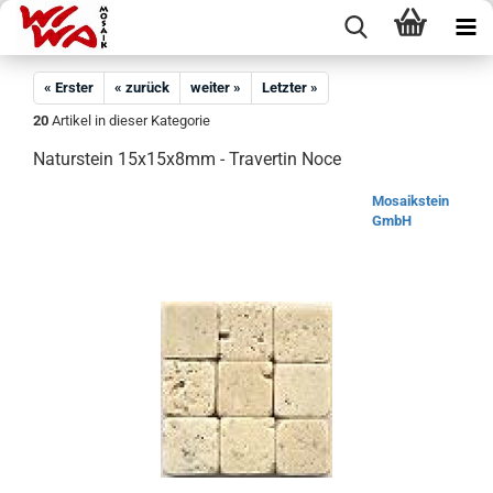
« Erster
« zurück
weiter »
Letzter »
20
Artikel in dieser Kategorie
Naturstein 15x15x8mm - Travertin Noce
Mosaikstein
GmbH