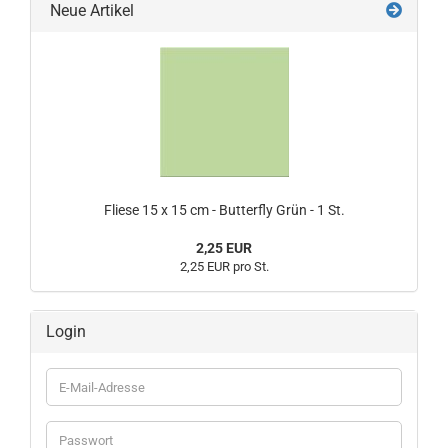
Neue Artikel
Fliese 15 x 15 cm - Butterfly Grün - 1 St.
2,25 EUR
2,25 EUR pro St.
Login
E-
Mail-
Adresse
Passwort