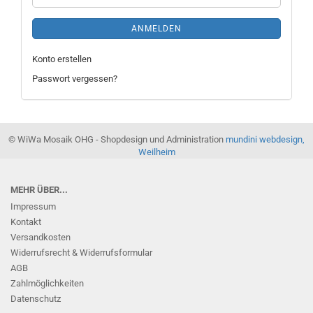
ANMELDEN
Konto erstellen
Passwort vergessen?
© WiWa Mosaik OHG - Shopdesign und Administration
mundini webdesign,
Weilheim
MEHR ÜBER...
Impressum
Kontakt
Versandkosten
Widerrufsrecht & Widerrufsformular
AGB
Zahlmöglichkeiten
Datenschutz