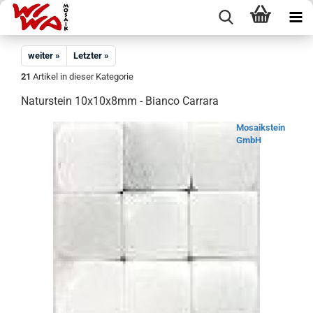
weiter »
Letzter »
21
Artikel in dieser Kategorie
Naturstein 10x10x8mm - Bianco Carrara
Mosaikstein
GmbH