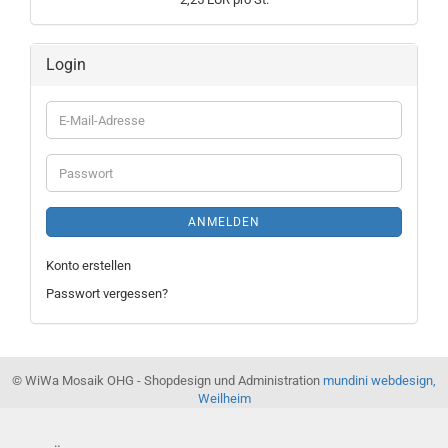
Login
E-
Mail-
Adresse
Passwort
ANMELDEN
Konto erstellen
Passwort vergessen?
© WiWa Mosaik OHG - Shopdesign und Administration
mundini webdesign,
Weilheim