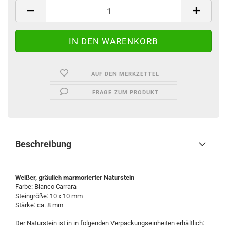
AUF DEN MERKZETTEL
FRAGE ZUM PRODUKT
Beschreibung
Weißer, gräulich marmorierter Naturstein
Farbe: Bianco Carrara
Steingröße: 10 x 10 mm
Stärke: ca. 8 mm
Der Naturstein ist in in folgenden Verpackungseinheiten erhältlich: