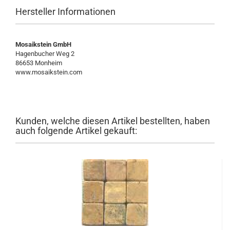
Hersteller Informationen
Mosaikstein GmbH
Hagenbucher Weg 2
86653 Monheim
www.mosaikstein.com
Kunden, welche diesen Artikel bestellten, haben
auch folgende Artikel gekauft: