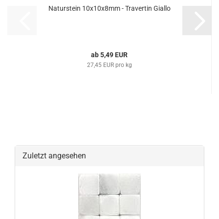
Naturstein 10x10x8mm - Travertin Giallo
ab 5,49 EUR
27,45 EUR pro kg
Zuletzt angesehen