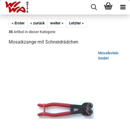
« Erster
« zurück
weiter »
Letzter »
35
Artikel in dieser Kategorie
Mosaikzange mit Schneidrädchen
Mosaikstein
GmbH