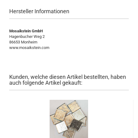
Hersteller Informationen
Mosaikstein GmbH
Hagenbucher Weg 2
86653 Monheim
www.mosaikstein.com
Kunden, welche diesen Artikel bestellten, haben
auch folgende Artikel gekauft: