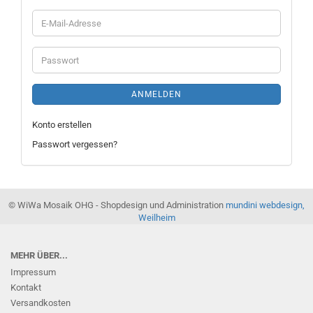
E-
Mail-
Adresse
Passwort
ANMELDEN
Konto erstellen
Passwort vergessen?
© WiWa Mosaik OHG - Shopdesign und Administration
mundini webdesign,
Weilheim
MEHR ÜBER...
Impressum
Kontakt
Versandkosten