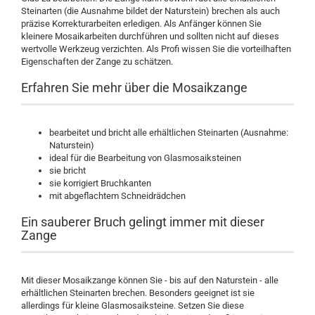
Steinarten (die Ausnahme bildet der Naturstein) brechen als auch
präzise Korrekturarbeiten erledigen. Als Anfänger können Sie
kleinere Mosaikarbeiten durchführen und sollten nicht auf dieses
wertvolle Werkzeug verzichten. Als Profi wissen Sie die vorteilhaften
Eigenschaften der Zange zu schätzen.
Erfahren Sie mehr über die Mosaikzange
bearbeitet und bricht alle erhältlichen Steinarten (Ausnahme:
Naturstein)
ideal für die Bearbeitung von Glasmosaiksteinen
sie bricht
sie korrigiert Bruchkanten
mit abgeflachtem Schneidrädchen
Ein sauberer Bruch gelingt immer mit dieser
Zange
Mit dieser Mosaikzange können Sie - bis auf den Naturstein - alle
erhältlichen Steinarten brechen. Besonders geeignet ist sie
allerdings für kleine Glasmosaiksteine. Setzen Sie diese