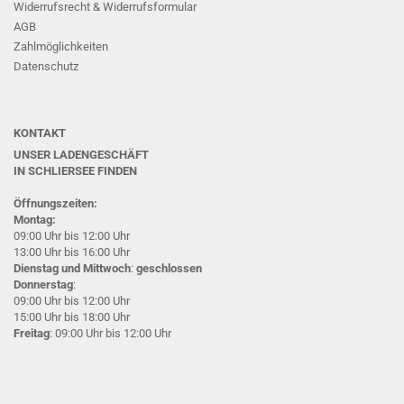
Widerrufsrecht & Widerrufsformular
AGB
Zahlmöglichkeiten
Datenschutz
KONTAKT
UNSER LADENGESCHÄFT
IN SCHLIERSEE
FINDEN
Öffnungszeiten:
Montag:
09:00 Uhr bis 12:00 Uhr
13:00 Uhr bis 16:00 Uhr
Dienstag und Mittwoch
:
geschlossen
Donnerstag
:
09:00 Uhr bis 12:00 Uhr
15:00 Uhr bis 18:00 Uhr
Freitag
: 09:00 Uhr bis 12:00 Uhr