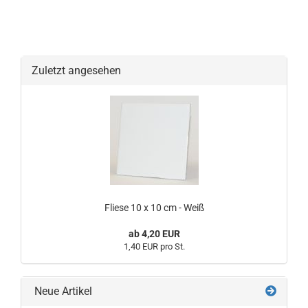
Zuletzt angesehen
Fliese 10 x 10 cm - Weiß
ab 4,20 EUR
1,40 EUR pro St.
Neue Artikel