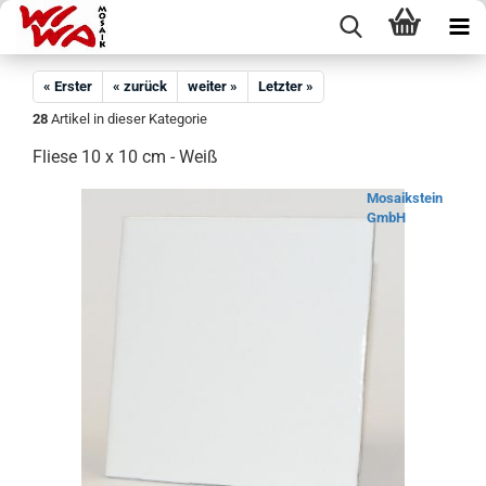
« Erster
« zurück
weiter »
Letzter »
28
Artikel in dieser Kategorie
Fliese 10 x 10 cm - Weiß
Mosaikstein
GmbH