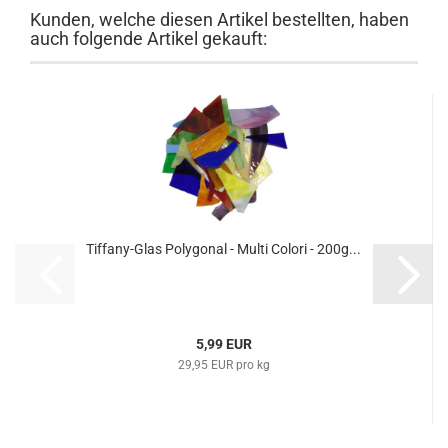
Kunden, welche diesen Artikel bestellten, haben
auch folgende Artikel gekauft:
Tiffany-Glas Polygonal - Multi Colori - 200g...
5,99 EUR
29,95 EUR pro kg