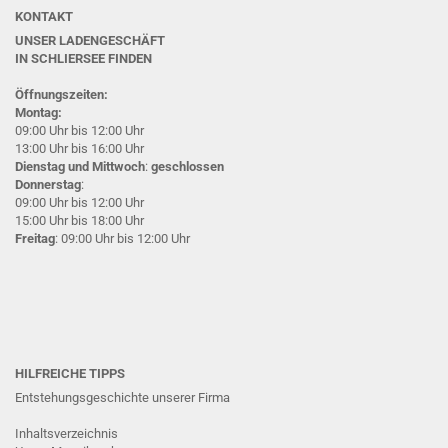
KONTAKT
UNSER LADENGESCHÄFT
IN SCHLIERSEE
FINDEN
Öffnungszeiten:
Montag:
09:00 Uhr bis 12:00 Uhr
13:00 Uhr bis 16:00 Uhr
Dienstag und Mittwoch
:
geschlossen
Donnerstag
:
09:00 Uhr bis 12:00 Uhr
15:00 Uhr bis 18:00 Uhr
Freitag
: 09:00 Uhr bis 12:00 Uhr
HILFREICHE TIPPS
Entstehungsgeschichte unserer Firma
Inhaltsverzeichnis