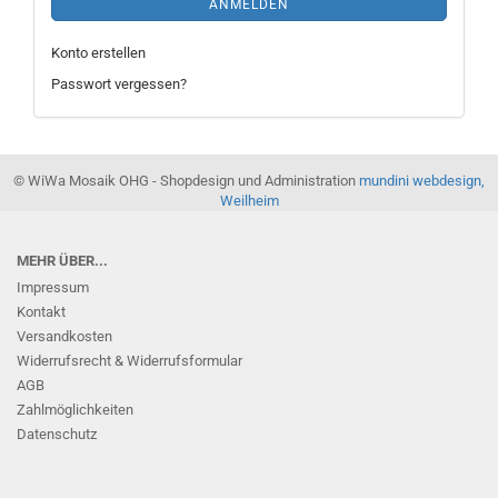
ANMELDEN
Konto erstellen
Passwort vergessen?
© WiWa Mosaik OHG - Shopdesign und Administration
mundini webdesign,
Weilheim
MEHR ÜBER...
Impressum
Kontakt
Versandkosten
Widerrufsrecht & Widerrufsformular
AGB
Zahlmöglichkeiten
Datenschutz