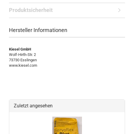
Produktsicherheit
Hersteller Informationen
Kiesel GmbH
Wolf-Hirth-Str. 2
73730 Esslingen
www.kiesel.com
Zuletzt angesehen