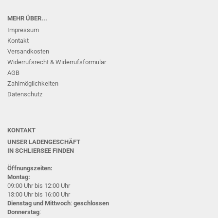
MEHR ÜBER...
Impressum
Kontakt
Versandkosten
Widerrufsrecht & Widerrufsformular
AGB
Zahlmöglichkeiten
Datenschutz
KONTAKT
UNSER LADENGESCHÄFT
IN SCHLIERSEE
FINDEN
Öffnungszeiten:
Montag:
09:00 Uhr bis 12:00 Uhr
13:00 Uhr bis 16:00 Uhr
Dienstag und Mittwoch
:
geschlossen
Donnerstag
: