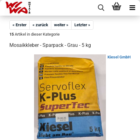
« Erster
« zurück
weiter »
Letzter »
15
Artikel in dieser Kategorie
Mosaikkleber - Sparpack - Grau - 5 kg
Kiesel GmbH