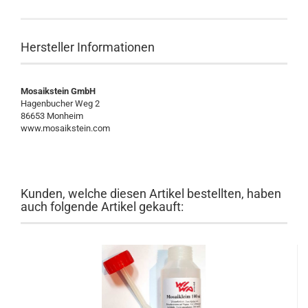
Hersteller Informationen
Mosaikstein GmbH
Hagenbucher Weg 2
86653 Monheim
www.mosaikstein.com
Kunden, welche diesen Artikel bestellten, haben
auch folgende Artikel gekauft: