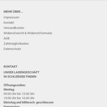
MEHR ÜBER...
Impressum
Kontakt
Versandkosten
Widerrufsrecht & Widerrufsformular
AGB
Zahlmöglichkeiten
Datenschutz
KONTAKT
UNSER LADENGESCHÄFT
IN SCHLIERSEE
FINDEN
Öffnungszeiten:
Montag:
09:00 Uhr bis 12:00 Uhr
13:00 Uhr bis 16:00 Uhr
Dienstag und Mittwoch
:
geschlossen
Donnerstag
: