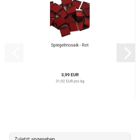
Spiegelmosaik - Rot
3,99 EUR
31,92 EUR pro kg
Zuletzt angesehen