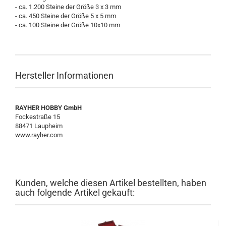
- ca. 1.200 Steine der Größe 3 x 3 mm
- ca. 450 Steine der Größe 5 x 5 mm
- ca. 100 Steine der Größe 10x10 mm
Hersteller Informationen
RAYHER HOBBY GmbH
Fockestraße 15
88471 Laupheim
www.rayher.com
Kunden, welche diesen Artikel bestellten, haben
auch folgende Artikel gekauft: