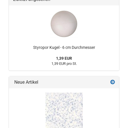
Styropor Kugel - 6 cm Durchmesser
1,39 EUR
1,39 EUR pro St.
Neue Artikel