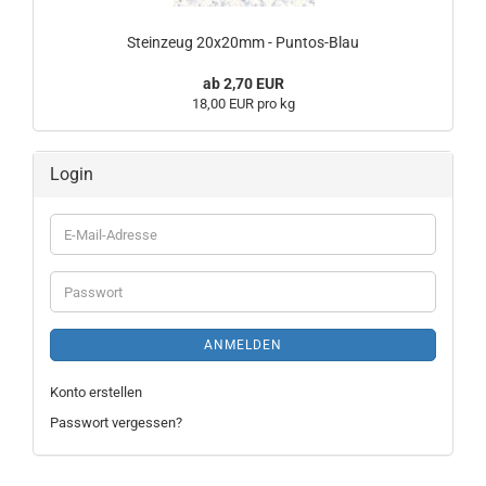
Steinzeug 20x20mm - Puntos-Blau
ab 2,70 EUR
18,00 EUR pro kg
Login
E-
Mail-
Adresse
Passwort
ANMELDEN
Konto erstellen
Passwort vergessen?