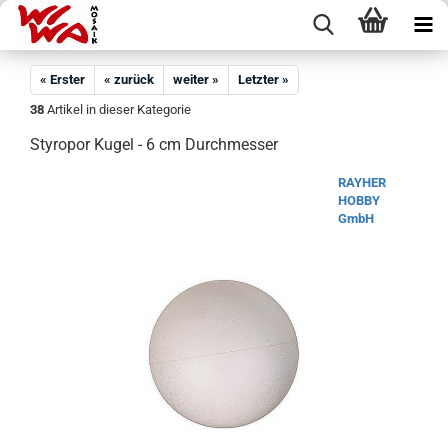
« Erster
« zurück
weiter »
Letzter »
38
Artikel in dieser Kategorie
Styropor Kugel - 6 cm Durchmesser
RAYHER
HOBBY
GmbH