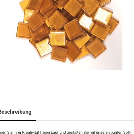
Beschreibung
sen Sie Ihrer Kreativität freien Lauf und gestalten Sie mit unseren bunten Soft-