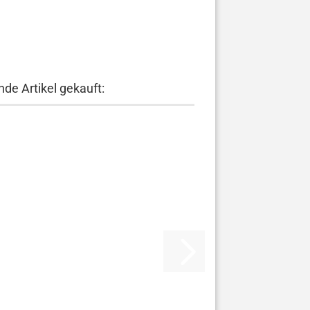
de Artikel gekauft: