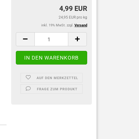
4,99 EUR
24,95 EUR pro kg
inkl. 19% MwSt. zzgl.
Versand
AUF DEN MERKZETTEL
FRAGE ZUM PRODUKT