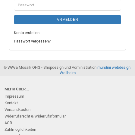
Passwort
ANMELDEN
Konto erstellen
Passwort vergessen?
© WiWa Mosaik OHG - Shopdesign und Administration
mundini webdesign,
Weilheim
MEHR ÜBER...
Impressum
Kontakt
Versandkosten
Widerrufsrecht & Widerrufsformular
AGB
Zahlmöglichkeiten