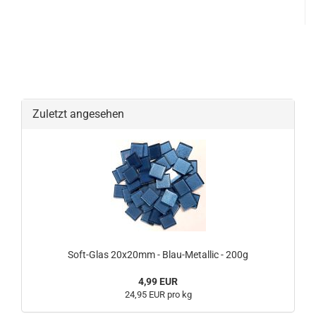
Zuletzt angesehen
Soft-Glas 20x20mm - Blau-Metallic - 200g
4,99 EUR
24,95 EUR pro kg