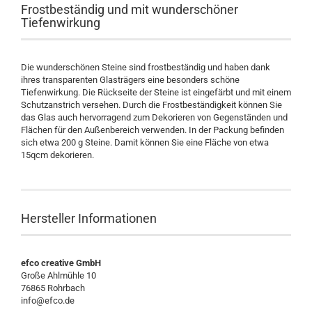
Frostbeständig und mit wunderschöner
Tiefenwirkung
Die wunderschönen Steine sind frostbeständig und haben dank
ihres transparenten Glasträgers eine besonders schöne
Tiefenwirkung. Die Rückseite der Steine ist eingefärbt und mit einem
Schutzanstrich versehen. Durch die Frostbeständigkeit können Sie
das Glas auch hervorragend zum Dekorieren von Gegenständen und
Flächen für den Außenbereich verwenden. In der Packung befinden
sich etwa 200 g Steine. Damit können Sie eine Fläche von etwa
15qcm dekorieren.
Hersteller Informationen
efco creative GmbH
Große Ahlmühle 10
76865 Rohrbach
info@efco.de