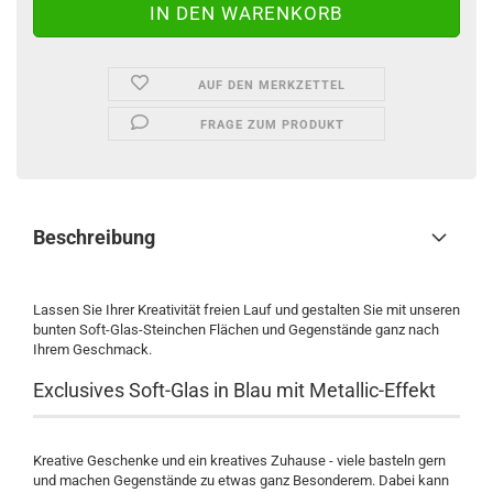
AUF DEN MERKZETTEL
FRAGE ZUM PRODUKT
Beschreibung
Lassen Sie Ihrer Kreativität freien Lauf und gestalten Sie mit unseren
bunten Soft-Glas-Steinchen Flächen und Gegenstände ganz nach
Ihrem Geschmack.
Exclusives Soft-Glas in Blau mit Metallic-Effekt
Kreative Geschenke und ein kreatives Zuhause - viele basteln gern
und machen Gegenstände zu etwas ganz Besonderem. Dabei kann