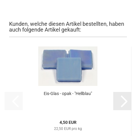
Kunden, welche diesen Artikel bestellten, haben
auch folgende Artikel gekauft:
Eis-Glas - opak - "Hellblau"
4,50 EUR
22,50 EUR pro kg