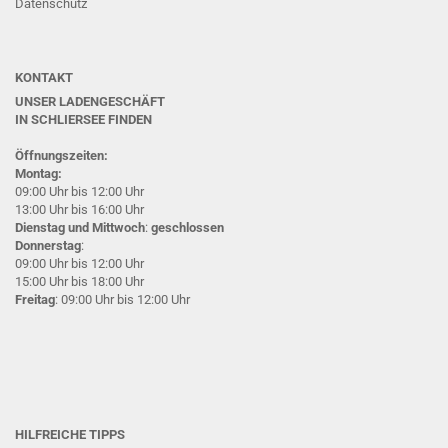
Datenschutz
KONTAKT
UNSER LADENGESCHÄFT
IN SCHLIERSEE
FINDEN
Öffnungszeiten:
Montag:
09:00 Uhr bis 12:00 Uhr
13:00 Uhr bis 16:00 Uhr
Dienstag und Mittwoch
:
geschlossen
Donnerstag
:
09:00 Uhr bis 12:00 Uhr
15:00 Uhr bis 18:00 Uhr
Freitag
: 09:00 Uhr bis 12:00 Uhr
HILFREICHE TIPPS