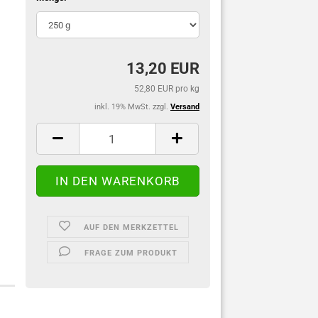
13,20 EUR
52,80 EUR pro kg
inkl. 19% MwSt. zzgl.
Versand
AUF DEN MERKZETTEL
FRAGE ZUM PRODUKT