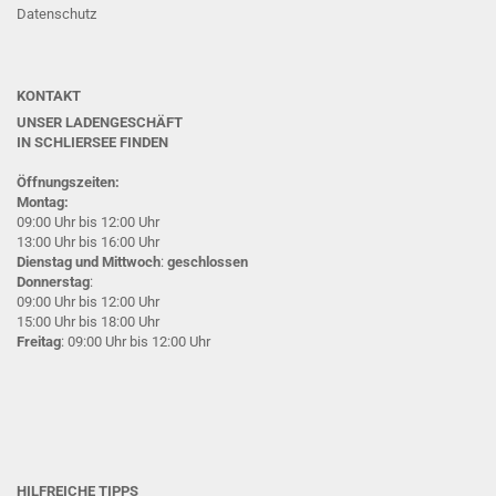
Datenschutz
KONTAKT
UNSER LADENGESCHÄFT
IN SCHLIERSEE
FINDEN
Öffnungszeiten:
Montag:
09:00 Uhr bis 12:00 Uhr
13:00 Uhr bis 16:00 Uhr
Dienstag und Mittwoch
:
geschlossen
Donnerstag
:
09:00 Uhr bis 12:00 Uhr
15:00 Uhr bis 18:00 Uhr
Freitag
: 09:00 Uhr bis 12:00 Uhr
HILFREICHE TIPPS