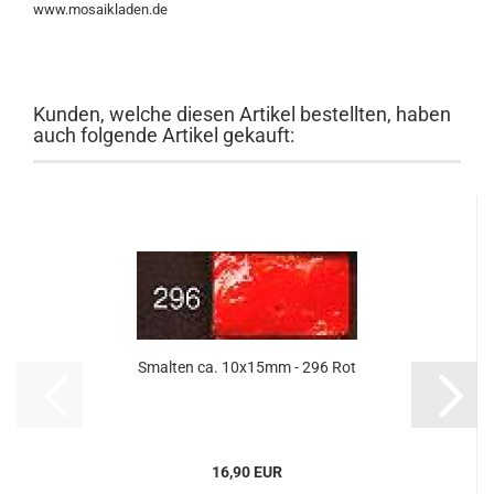
www.mosaikladen.de
Kunden, welche diesen Artikel bestellten, haben
auch folgende Artikel gekauft:
Smalten ca. 10x15mm - 296 Rot
16,90 EUR