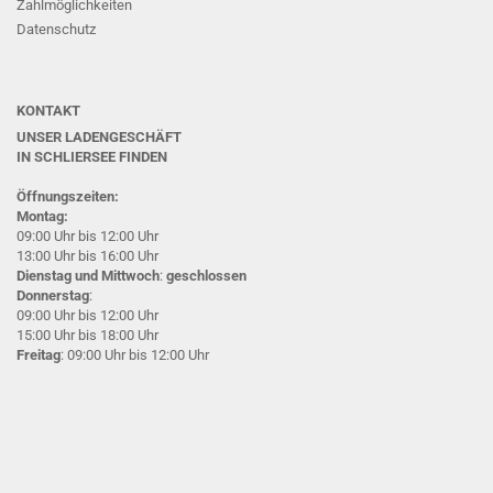
Zahlmöglichkeiten
Datenschutz
KONTAKT
UNSER LADENGESCHÄFT
IN SCHLIERSEE
FINDEN
Öffnungszeiten:
Montag:
09:00 Uhr bis 12:00 Uhr
13:00 Uhr bis 16:00 Uhr
Dienstag und Mittwoch
:
geschlossen
Donnerstag
:
09:00 Uhr bis 12:00 Uhr
15:00 Uhr bis 18:00 Uhr
Freitag
: 09:00 Uhr bis 12:00 Uhr