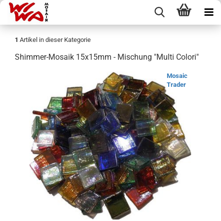
1
Artikel in dieser Kategorie
Shimmer-Mosaik 15x15mm - Mischung "Multi Colori"
Mosaic
Trader