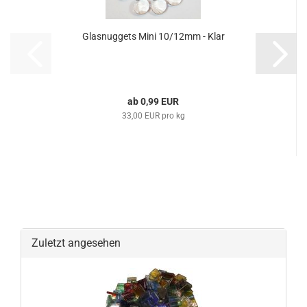
Glasnuggets Mini 10/12mm - Klar
ab 0,99 EUR
33,00 EUR pro kg
Zuletzt angesehen