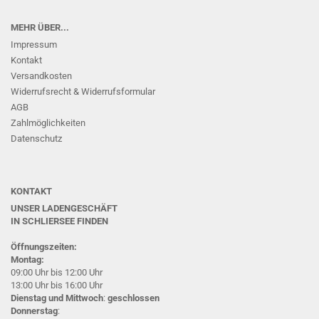
MEHR ÜBER...
Impressum
Kontakt
Versandkosten
Widerrufsrecht & Widerrufsformular
AGB
Zahlmöglichkeiten
Datenschutz
KONTAKT
UNSER LADENGESCHÄFT
IN SCHLIERSEE
FINDEN
Öffnungszeiten:
Montag:
09:00 Uhr bis 12:00 Uhr
13:00 Uhr bis 16:00 Uhr
Dienstag und Mittwoch
:
geschlossen
Donnerstag
: