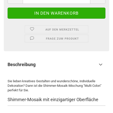
AUF DEN MERKZETTEL
FRAGE ZUM PRODUKT
Beschreibung
Sie lieben kreatives Gestalten und wunderschöne, individuelle
Dekoration? Dann ist die Shimmer-Mosaik-Mischung "Multi Colori"
perfekt für Sie.
Shimmer-Mosaik mit einzigartiger Oberfläche