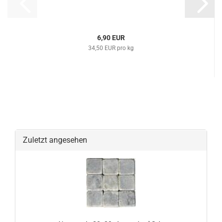
6,90 EUR
34,50 EUR pro kg
Zuletzt angesehen