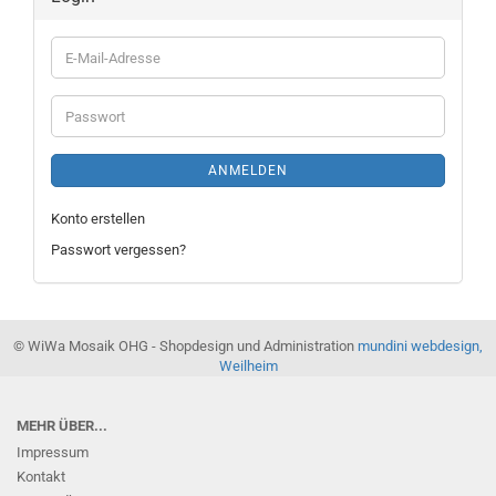
E-
Mail-
Adresse
Passwort
ANMELDEN
Konto erstellen
Passwort vergessen?
© WiWa Mosaik OHG - Shopdesign und Administration
mundini webdesign,
Weilheim
MEHR ÜBER...
Impressum
Kontakt