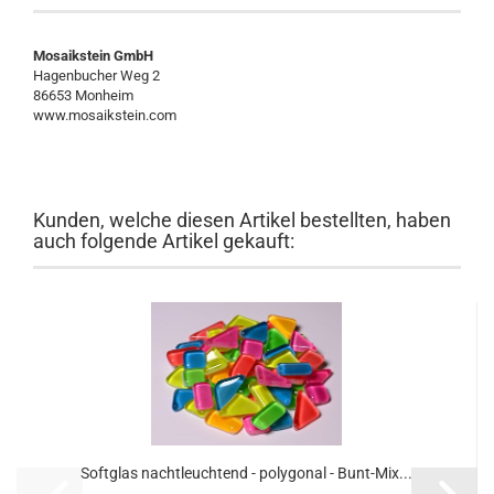
Mosaikstein GmbH
Hagenbucher Weg 2
86653 Monheim
www.mosaikstein.com
Kunden, welche diesen Artikel bestellten, haben
auch folgende Artikel gekauft:
Softglas nachtleuchtend - polygonal - Bunt-Mix...