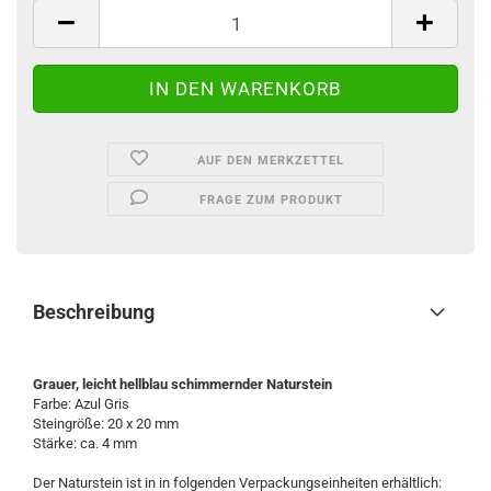
AUF DEN MERKZETTEL
FRAGE ZUM PRODUKT
Beschreibung
Grauer, leicht hellblau schimmernder Naturstein
Farbe: Azul Gris
Steingröße: 20 x 20 mm
Stärke: ca. 4 mm
Der Naturstein ist in in folgenden Verpackungseinheiten erhältlich: