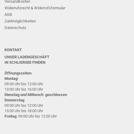
Versandkosten
Widerrufsrecht & Widerrufsformular
AGB
Zahlmöglichkeiten
Datenschutz
KONTAKT
UNSER LADENGESCHÄFT
IN SCHLIERSEE
FINDEN
Öffnungszeiten:
Montag:
09:00 Uhr bis 12:00 Uhr
13:00 Uhr bis 16:00 Uhr
Dienstag und Mittwoch
:
geschlossen
Donnerstag
:
09:00 Uhr bis 12:00 Uhr
15:00 Uhr bis 18:00 Uhr
Freitag
: 09:00 Uhr bis 12:00 Uhr