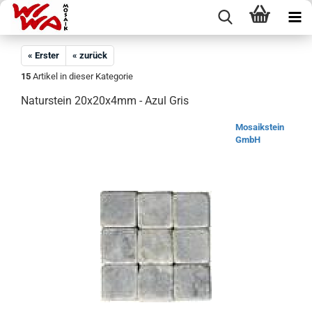
« Erster
« zurück
15
Artikel in dieser Kategorie
Naturstein 20x20x4mm - Azul Gris
Mosaikstein
GmbH