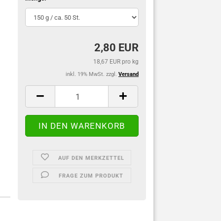
2,80 EUR
18,67 EUR pro kg
inkl. 19% MwSt. zzgl.
Versand
AUF DEN MERKZETTEL
FRAGE ZUM PRODUKT