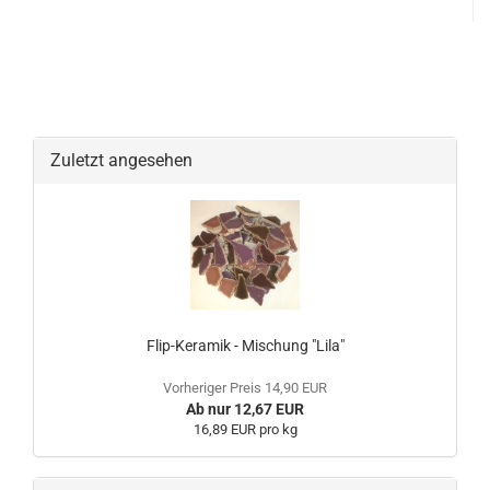
Zuletzt angesehen
Flip-Keramik - Mischung "Lila"
Vorheriger Preis 14,90 EUR
Ab nur 12,67 EUR
16,89 EUR pro kg