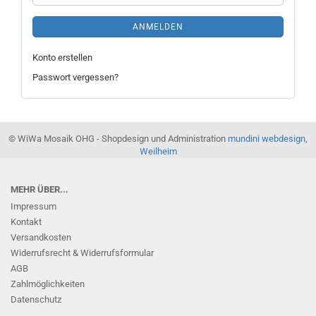
ANMELDEN
Konto erstellen
Passwort vergessen?
© WiWa Mosaik OHG - Shopdesign und Administration
mundini webdesign,
Weilheim
MEHR ÜBER...
Impressum
Kontakt
Versandkosten
Widerrufsrecht & Widerrufsformular
AGB
Zahlmöglichkeiten
Datenschutz