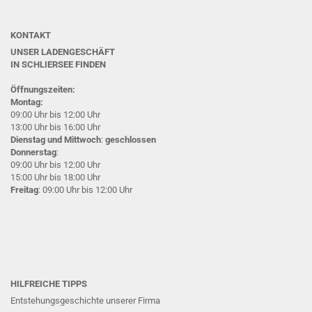
KONTAKT
UNSER LADENGESCHÄFT
IN SCHLIERSEE
FINDEN
Öffnungszeiten:
Montag:
09:00 Uhr bis 12:00 Uhr
13:00 Uhr bis 16:00 Uhr
Dienstag und Mittwoch
:
geschlossen
Donnerstag
:
09:00 Uhr bis 12:00 Uhr
15:00 Uhr bis 18:00 Uhr
Freitag
: 09:00 Uhr bis 12:00 Uhr
HILFREICHE TIPPS
Entstehungsgeschichte unserer Firma