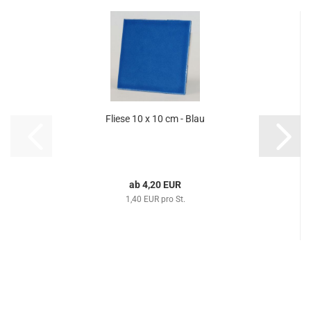
Fliese 10 x 10 cm - Blau
ab 4,20 EUR
1,40 EUR pro St.