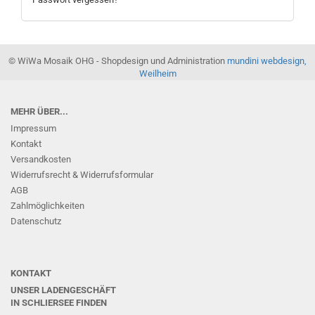
© WiWa Mosaik OHG - Shopdesign und Administration
mundini webdesign,
Weilheim
MEHR ÜBER...
Impressum
Kontakt
Versandkosten
Widerrufsrecht & Widerrufsformular
AGB
Zahlmöglichkeiten
Datenschutz
KONTAKT
UNSER LADENGESCHÄFT
IN SCHLIERSEE
FINDEN