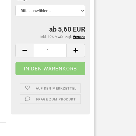
ab 5,60 EUR
inkl. 19% MwSt. zzgl.
Versand
AUF DEN MERKZETTEL
FRAGE ZUM PRODUKT