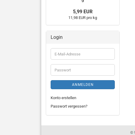
5,99 EUR
11,98 EUR pro kg
Login
E-
Mail-
Adresse
Passwort
ANMELDEN
Konto erstellen
Passwort vergessen?
© 