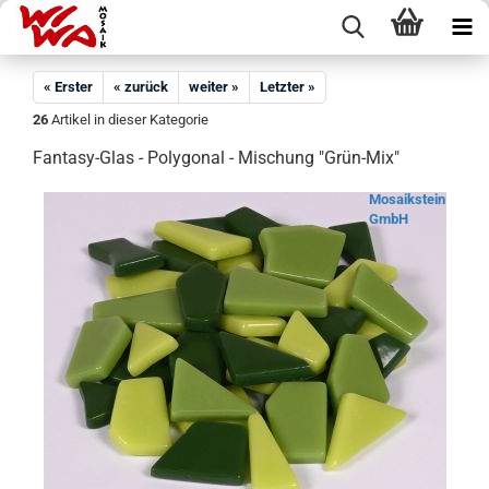
« Erster
« zurück
weiter »
Letzter »
26
Artikel in dieser Kategorie
Fantasy-Glas - Polygonal - Mischung "Grün-Mix"
Mosaikstein
GmbH