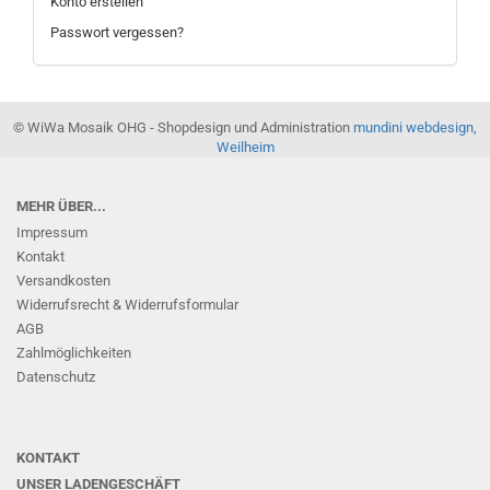
Konto erstellen
Passwort vergessen?
© WiWa Mosaik OHG - Shopdesign und Administration
mundini webdesign,
Weilheim
MEHR ÜBER...
Impressum
Kontakt
Versandkosten
Widerrufsrecht & Widerrufsformular
AGB
Zahlmöglichkeiten
Datenschutz
KONTAKT
UNSER LADENGESCHÄFT