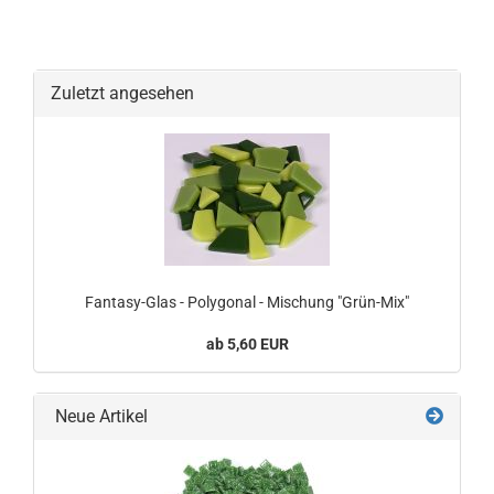
Zuletzt angesehen
Fantasy-Glas - Polygonal - Mischung "Grün-Mix"
ab 5,60 EUR
Neue Artikel