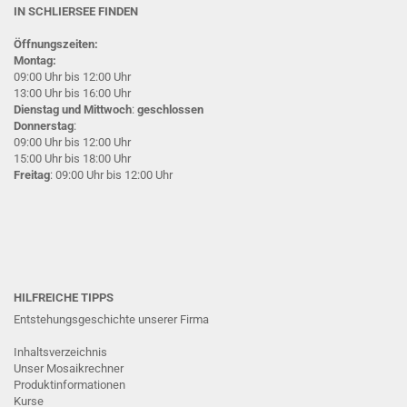
IN SCHLIERSEE
FINDEN
Öffnungszeiten:
Montag:
09:00 Uhr bis 12:00 Uhr
13:00 Uhr bis 16:00 Uhr
Dienstag und Mittwoch
:
geschlossen
Donnerstag
:
09:00 Uhr bis 12:00 Uhr
15:00 Uhr bis 18:00 Uhr
Freitag
: 09:00 Uhr bis 12:00 Uhr
HILFREICHE TIPPS
Entstehungsgeschichte unserer Firma
Inhaltsverzeichnis
Unser Mosaikrechner
Produktinformationen
Kurse