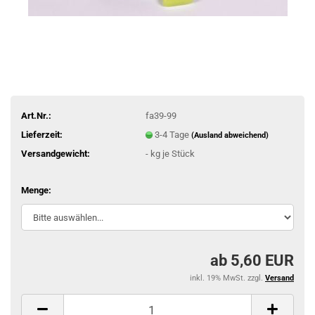
Art.Nr.:
fa39-99
Lieferzeit:
3-4 Tage
(Ausland abweichend)
Versandgewicht:
-
kg je Stück
Menge:
ab 5,60 EUR
inkl. 19% MwSt. zzgl.
Versand